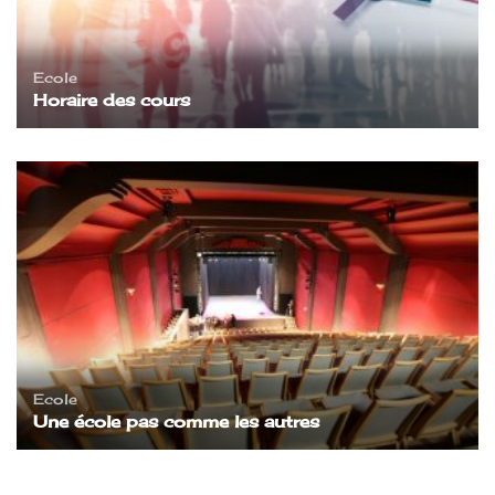
Ecole
Horaire des cours
Ecole
Une école pas comme les autres