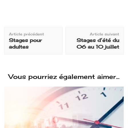
Navigation
Article précédent
Article suivant
d'article
Stages pour
Stages d’été du
adultes
06 au 10 juillet
Vous pourriez également aimer...