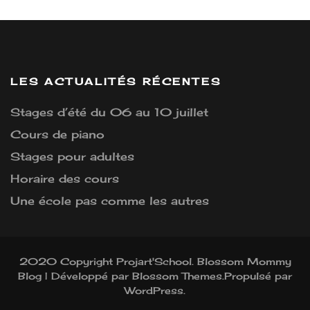
LES ACTUALITÉS RÉCENTES
Stages d’été du 06 au 10 juillet
Cours de piano
Stages pour adultes
Horaire des cours
Une école pas comme les autres
2020 Copyright Projart'School.
Blossom Mommy
Blog | Développé par
Blossom Themes
.Propulsé par
WordPress
.